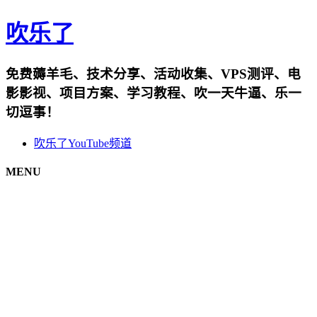
吹乐了
免费薅羊毛、技术分享、活动收集、VPS测评、电
影影视、项目方案、学习教程、吹一天牛逼、乐一
切逗事！
吹乐了YouTube频道
MENU