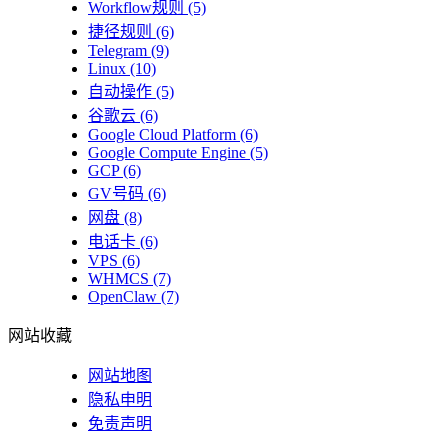
Workflow规则
(5)
捷径规则
(6)
Telegram
(9)
Linux
(10)
自动操作
(5)
谷歌云
(6)
Google Cloud Platform
(6)
Google Compute Engine
(5)
GCP
(6)
GV号码
(6)
网盘
(8)
电话卡
(6)
VPS
(6)
WHMCS
(7)
OpenClaw
(7)
网站收藏
网站地图
隐私申明
免责声明