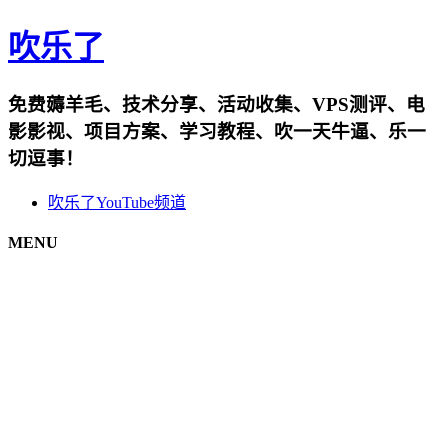
吹乐了
免费薅羊毛、技术分享、活动收集、VPS测评、电
影影视、项目方案、学习教程、吹一天牛逼、乐一
切逗事！
吹乐了YouTube频道
MENU