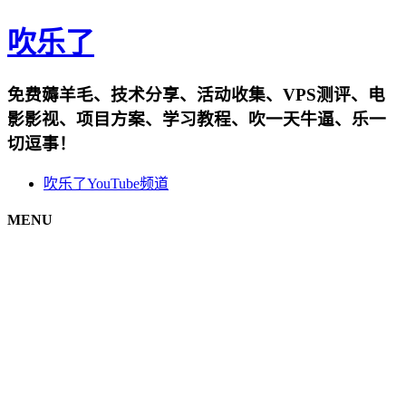
吹乐了
免费薅羊毛、技术分享、活动收集、VPS测评、电
影影视、项目方案、学习教程、吹一天牛逼、乐一
切逗事！
吹乐了YouTube频道
MENU