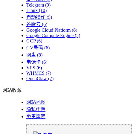
Telegram
(9)
Linux
(10)
自动操作
(5)
谷歌云
(6)
Google Cloud Platform
(6)
Google Compute Engine
(5)
GCP
(6)
GV号码
(6)
网盘
(8)
电话卡
(6)
VPS
(6)
WHMCS
(7)
OpenClaw
(7)
网站收藏
网站地图
隐私申明
免责声明