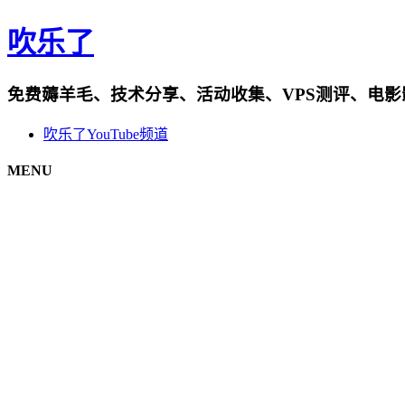
吹乐了
免费薅羊毛、技术分享、活动收集、VPS测评、电
吹乐了YouTube频道
MENU