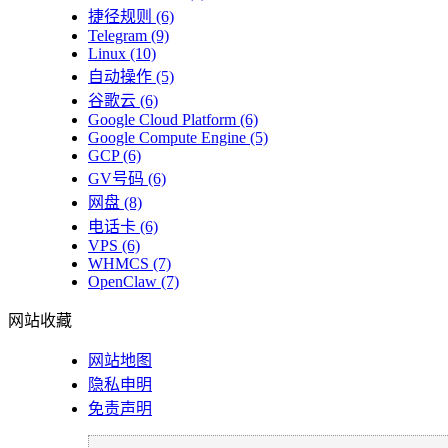
捷径规则
(6)
Telegram
(9)
Linux
(10)
自动操作
(5)
谷歌云
(6)
Google Cloud Platform
(6)
Google Compute Engine
(5)
GCP
(6)
GV号码
(6)
网盘
(8)
电话卡
(6)
VPS
(6)
WHMCS
(7)
OpenClaw
(7)
网站收藏
网站地图
隐私申明
免责声明