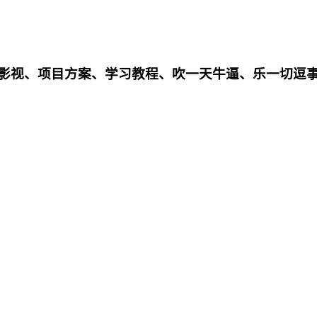
影影视、项目方案、学习教程、吹一天牛逼、乐一切逗