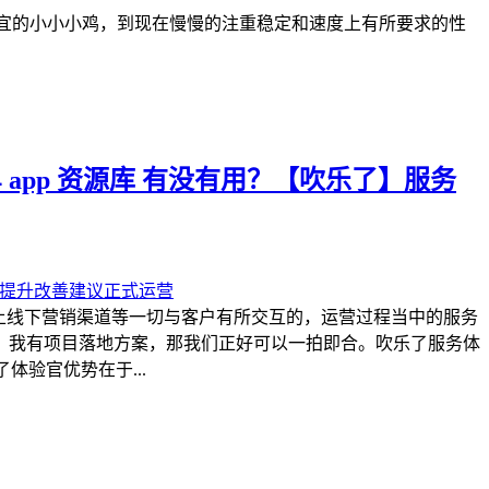
便宜的小小小鸡，到现在慢慢的注重稳定和速度上有所要求的性
 app 资源库 有没有用？【吹乐了】服务
上线下营销渠道等一切与客户有所交互的，运营过程当中的服务
，我有项目落地方案，那我们正好可以一拍即合。吹乐了服务体
体验官优势在于...