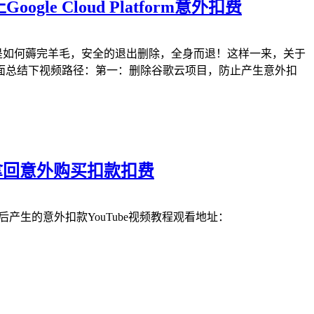
Cloud Platform意外扣费
说，就是如何薅完羊毛，安全的退出删除，全身而退！这样一来，关于
面总结下视频路径：第一：删除谷歌云项目，防止产生意外扣
拿回意外购买扣款扣费
后产生的意外扣款YouTube视频教程观看地址：