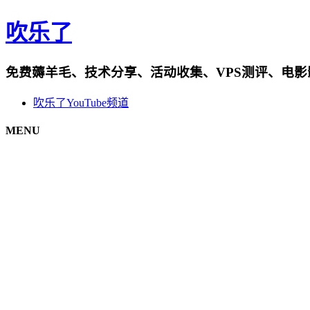
吹乐了
免费薅羊毛、技术分享、活动收集、VPS测评、电
吹乐了YouTube频道
MENU