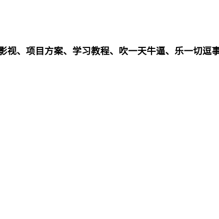
影影视、项目方案、学习教程、吹一天牛逼、乐一切逗