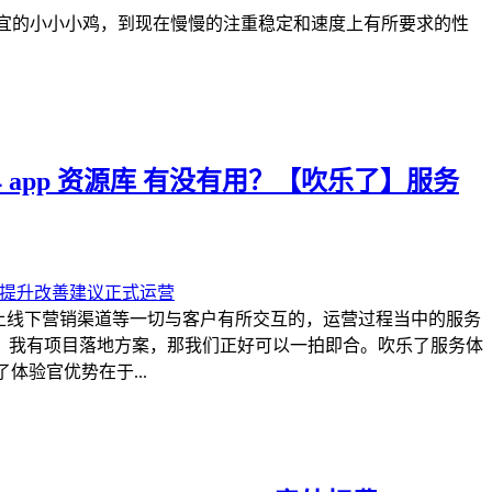
便宜的小小小鸡，到现在慢慢的注重稳定和速度上有所要求的性
 app 资源库 有没有用？【吹乐了】服务
上线下营销渠道等一切与客户有所交互的，运营过程当中的服务
，我有项目落地方案，那我们正好可以一拍即合。吹乐了服务体
体验官优势在于...