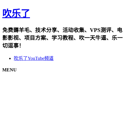
吹乐了
免费薅羊毛、技术分享、活动收集、VPS测评、电
影影视、项目方案、学习教程、吹一天牛逼、乐一
切逗事！
吹乐了YouTube频道
MENU