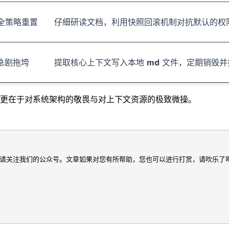
全策略重置
仔细研读文档，利用快照回滚机制对抗默认的权
急剧拖垮
提取核心上下文写入本地
md
文件，定期销毁并
更在于对系统架构的敬畏与对上下文资源的极致微操。
请关注我们的公众号。文章如果对您有所帮助，您也可以进行打赏，请吹乐了