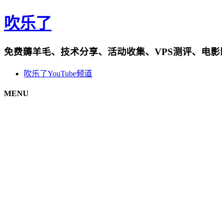
吹乐了
免费薅羊毛、技术分享、活动收集、VPS测评、电
吹乐了YouTube频道
MENU