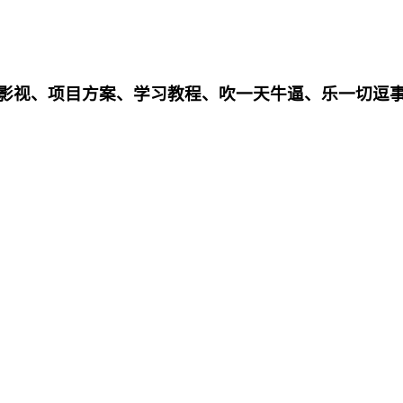
影影视、项目方案、学习教程、吹一天牛逼、乐一切逗