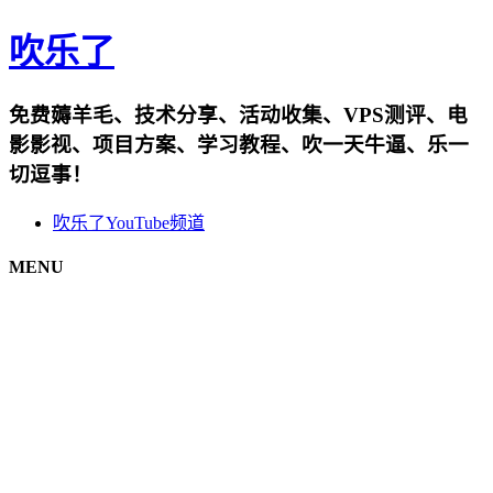
吹乐了
免费薅羊毛、技术分享、活动收集、VPS测评、电
影影视、项目方案、学习教程、吹一天牛逼、乐一
切逗事！
吹乐了YouTube频道
MENU