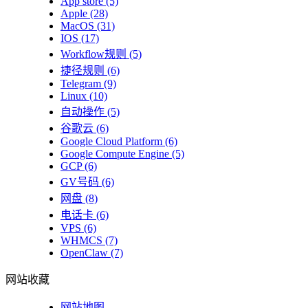
App store
(5)
Apple
(28)
MacOS
(31)
IOS
(17)
Workflow规则
(5)
捷径规则
(6)
Telegram
(9)
Linux
(10)
自动操作
(5)
谷歌云
(6)
Google Cloud Platform
(6)
Google Compute Engine
(5)
GCP
(6)
GV号码
(6)
网盘
(8)
电话卡
(6)
VPS
(6)
WHMCS
(7)
OpenClaw
(7)
网站收藏
网站地图