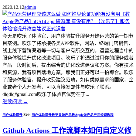
2020.12.12
admin
今天是吹乐了体验官，用户体验提升服务开始运营的第一期节
目案例。吹乐了将承接各类APP软件，网站，终端门店销售，
线上线下营销渠道等一切与客户有所交互的，运营过程当中的
服务体验提升优化改进项目。吹乐了将通过试用你的服务或者
产品一段时间后，提出综合的优化改进建议和方案。你有技术
和资源，我有项目落地方案，那我们正好可以一拍即合。吹乐
了服务体验官，提升收费建议范畴，如有类似需求的国家，企
业或者个人开发者，可以直接发邮件与吹乐了联系。
dlqdlq#gmail.com吹乐了体验官优势在于...
继续阅读
→
用户体验提升
2344
用户体验提升
教苹果做产品
教Apple做产品
产品经理教程
Github Actions 工作流脚本如何自定义修