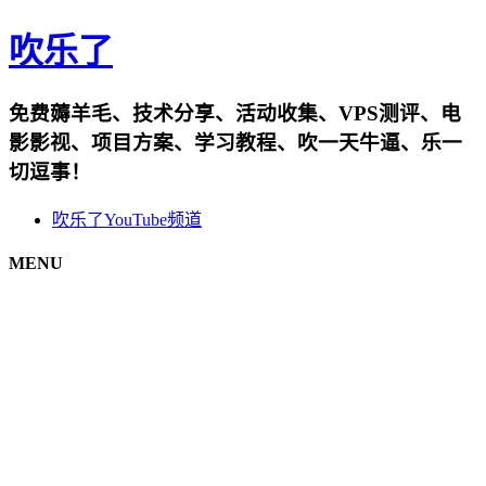
吹乐了
免费薅羊毛、技术分享、活动收集、VPS测评、电
影影视、项目方案、学习教程、吹一天牛逼、乐一
切逗事！
吹乐了YouTube频道
MENU