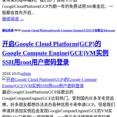
家带来的各种福利。我们办了信用卡开启
GoogleCloudPlatform(GCP为期一年的免费试用300美金后，一
般都会首先开启...
继续阅读
→
建站资源
8050
Google Cloud Platform
Google Compute Engine
GCE
GCP
谷歌云
Telegram
开启Google Cloud Platform(GCP)的
Google Compute Engine(GCE)VM实例
SSH用root用户密码登录
2018.10.01
admin
最近GoogleCloudPlatform(GCP谷歌云的
GoogleComputeEngine(GCE比较热门，受到国内众多羊毛党追
捧，好多朋友都想办法去办各种信用卡来申请GCP。但是我们
申请并添加实例后会发现GoogleComputeEngine(GCE的VM实