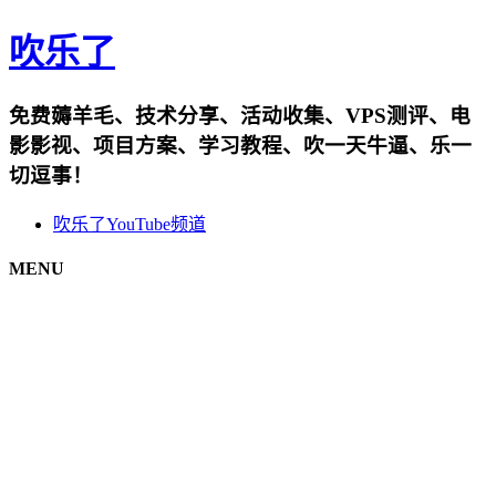
吹乐了
免费薅羊毛、技术分享、活动收集、VPS测评、电
影影视、项目方案、学习教程、吹一天牛逼、乐一
切逗事！
吹乐了YouTube频道
MENU