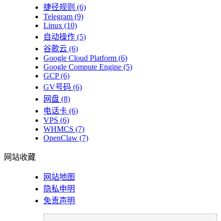
捷径规则
(6)
Telegram
(9)
Linux
(10)
自动操作
(5)
谷歌云
(6)
Google Cloud Platform
(6)
Google Compute Engine
(5)
GCP
(6)
GV号码
(6)
网盘
(8)
电话卡
(6)
VPS
(6)
WHMCS
(7)
OpenClaw
(7)
网站收藏
网站地图
隐私申明
免责声明