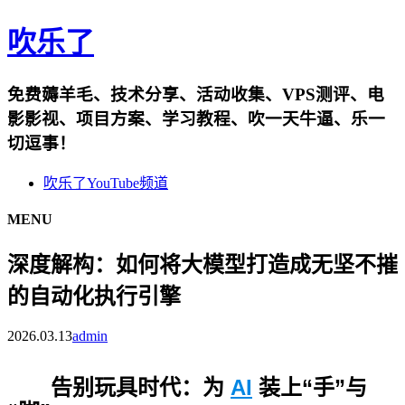
吹乐了
免费薅羊毛、技术分享、活动收集、VPS测评、电
影影视、项目方案、学习教程、吹一天牛逼、乐一
切逗事！
吹乐了YouTube频道
MENU
深度解构：如何将大模型打造成无坚不摧
的自动化执行引擎
2026.03.13
admin
告别玩具时代：为
AI
装上“手”与