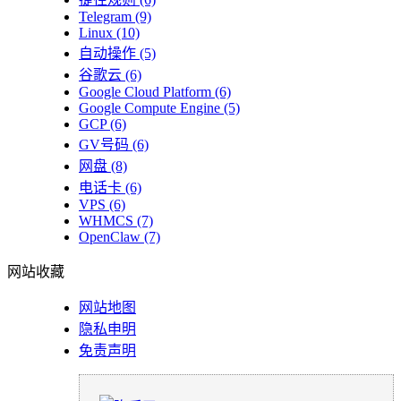
Telegram
(9)
Linux
(10)
自动操作
(5)
谷歌云
(6)
Google Cloud Platform
(6)
Google Compute Engine
(5)
GCP
(6)
GV号码
(6)
网盘
(8)
电话卡
(6)
VPS
(6)
WHMCS
(7)
OpenClaw
(7)
网站收藏
网站地图
隐私申明
免责声明