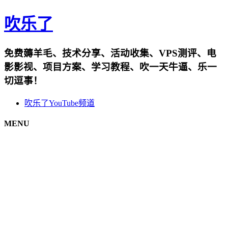
吹乐了
免费薅羊毛、技术分享、活动收集、VPS测评、电
影影视、项目方案、学习教程、吹一天牛逼、乐一
切逗事！
吹乐了YouTube频道
MENU