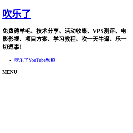
吹乐了
免费薅羊毛、技术分享、活动收集、VPS测评、电
影影视、项目方案、学习教程、吹一天牛逼、乐一
切逗事！
吹乐了YouTube频道
MENU