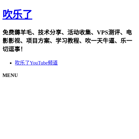
吹乐了
免费薅羊毛、技术分享、活动收集、VPS测评、电
影影视、项目方案、学习教程、吹一天牛逼、乐一
切逗事！
吹乐了YouTube频道
MENU