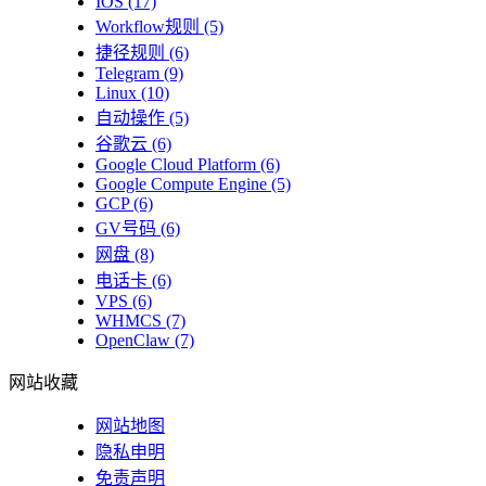
IOS
(17)
Workflow规则
(5)
捷径规则
(6)
Telegram
(9)
Linux
(10)
自动操作
(5)
谷歌云
(6)
Google Cloud Platform
(6)
Google Compute Engine
(5)
GCP
(6)
GV号码
(6)
网盘
(8)
电话卡
(6)
VPS
(6)
WHMCS
(7)
OpenClaw
(7)
网站收藏
网站地图
隐私申明
免责声明