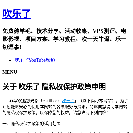
吹乐了
免费薅羊毛、技术分享、活动收集、VPS测评、电
影影视、项目方案、学习教程、吹一天牛逼、乐一
切逗事！
吹乐了YouTube频道
MENU
关于 吹乐了 隐私权保护政策申明
非常欢迎您光临「chuill.com
吹乐了
」（以下简称本网站），为了
让您能够安心的使用本网站的各项服务与资讯，特此向您说明本网站
的隐私权保护政策，以保障您的权益，请您详阅下列内容：
一、隐私权保护政策的适用范围