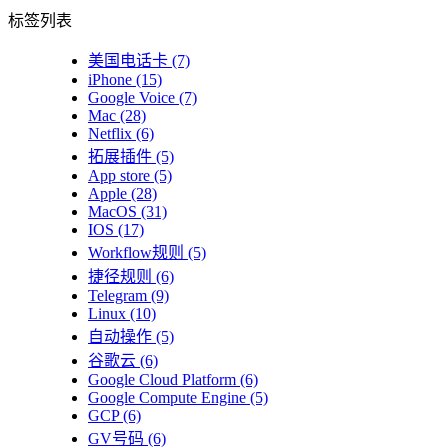
标签列表
美国电话卡
(7)
iPhone
(15)
Google Voice
(7)
Mac
(28)
Netflix
(6)
拓展插件
(5)
App store
(5)
Apple
(28)
MacOS
(31)
IOS
(17)
Workflow规则
(5)
捷径规则
(6)
Telegram
(9)
Linux
(10)
自动操作
(5)
谷歌云
(6)
Google Cloud Platform
(6)
Google Compute Engine
(5)
GCP
(6)
GV号码
(6)