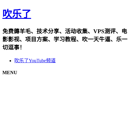
吹乐了
免费薅羊毛、技术分享、活动收集、VPS测评、电
影影视、项目方案、学习教程、吹一天牛逼、乐一
切逗事！
吹乐了YouTube频道
MENU