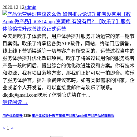
2020.12.12
admin
今天是吹乐了体验官，用户体验提升服务开始运营的第一期节
目案例。吹乐了将承接各类APP软件，网站，终端门店销售，
线上线下营销渠道等一切与客户有所交互的，运营过程当中的
服务体验提升优化改进项目。吹乐了将通过试用你的服务或者
产品一段时间后，提出综合的优化改进建议和方案。你有技术
和资源，我有项目落地方案，那我们正好可以一拍即合。吹乐
了服务体验官，提升收费建议范畴，如有类似需求的国家，企
业或者个人开发者，可以直接发邮件与吹乐了联系。
dlqdlq#gmail.com吹乐了体验官优势在于...
继续阅读
→
用户体验提升
2350
用户体验提升
教苹果做产品
教Apple做产品
产品经理教程
‹‹
1
››