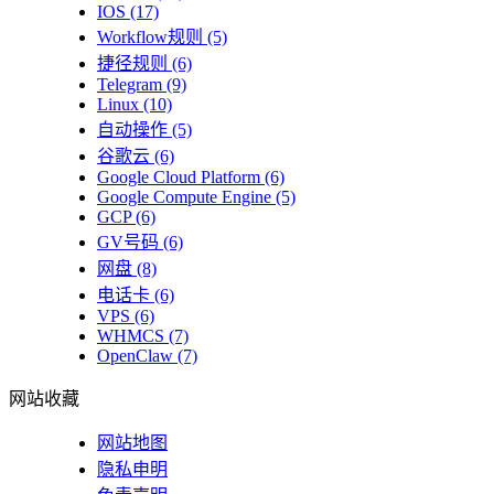
IOS
(17)
Workflow规则
(5)
捷径规则
(6)
Telegram
(9)
Linux
(10)
自动操作
(5)
谷歌云
(6)
Google Cloud Platform
(6)
Google Compute Engine
(5)
GCP
(6)
GV号码
(6)
网盘
(8)
电话卡
(6)
VPS
(6)
WHMCS
(7)
OpenClaw
(7)
网站收藏
网站地图
隐私申明