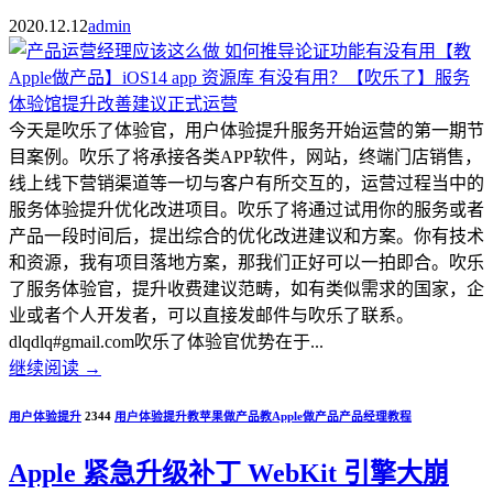
2020.12.12
admin
今天是吹乐了体验官，用户体验提升服务开始运营的第一期节
目案例。吹乐了将承接各类APP软件，网站，终端门店销售，
线上线下营销渠道等一切与客户有所交互的，运营过程当中的
服务体验提升优化改进项目。吹乐了将通过试用你的服务或者
产品一段时间后，提出综合的优化改进建议和方案。你有技术
和资源，我有项目落地方案，那我们正好可以一拍即合。吹乐
了服务体验官，提升收费建议范畴，如有类似需求的国家，企
业或者个人开发者，可以直接发邮件与吹乐了联系。
dlqdlq#gmail.com吹乐了体验官优势在于...
继续阅读
→
用户体验提升
2344
用户体验提升
教苹果做产品
教Apple做产品
产品经理教程
Apple 紧急升级补丁 WebKit 引擎大崩