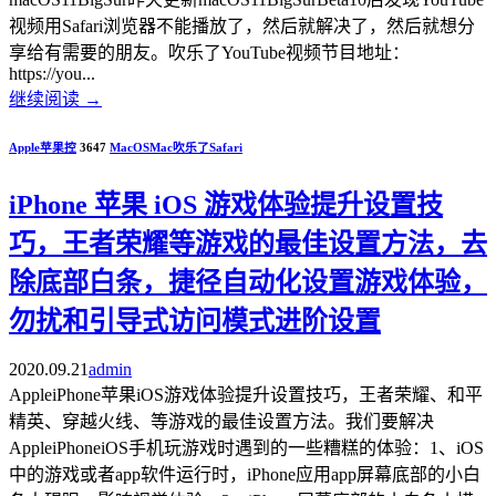
视频用Safari浏览器不能播放了，然后就解决了，然后就想分
享给有需要的朋友。吹乐了YouTube视频节目地址：
https://you...
继续阅读
→
Apple苹果控
3647
MacOS
Mac
吹乐了
Safari
iPhone 苹果 iOS 游戏体验提升设置技
巧，王者荣耀等游戏的最佳设置方法，去
除底部白条，捷径自动化设置游戏体验，
勿扰和引导式访问模式进阶设置
2020.09.21
admin
AppleiPhone苹果iOS游戏体验提升设置技巧，王者荣耀、和平
精英、穿越火线、等游戏的最佳设置方法。我们要解决
AppleiPhoneiOS手机玩游戏时遇到的一些糟糕的体验：1、iOS
中的游戏或者app软件运行时，iPhone应用app屏幕底部的小白