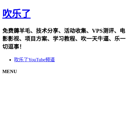
吹乐了
免费薅羊毛、技术分享、活动收集、VPS测评、电
影影视、项目方案、学习教程、吹一天牛逼、乐一
切逗事！
吹乐了YouTube频道
MENU