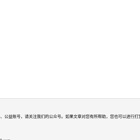
程、公益账号，请关注我们的公众号。如果文章对您有所帮助，您也可以进行打