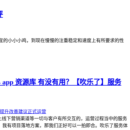
评
便宜的小小小鸡，到现在慢慢的注重稳定和速度上有所要求的性
 app 资源库 有没有用？【吹乐了】服务
上线下营销渠道等一切与客户有所交互的，运营过程当中的服务
，我有项目落地方案，那我们正好可以一拍即合。吹乐了服务体