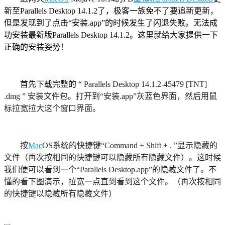
新至Parallels Desktop 14.1.2了，极客一族免不了要追新更新，
但是发现到了点击“安装.app”的时候发生了闪退失败。无法成
功安装最新版Parallels Desktop 14.1.2。这里就给大家提供一下
正确的安装姿势！
首先下载完整的 “
Parallels Desktop 14.1.2-45479 [TNT]
.dmg ” 安装文件包。打开到“安装.app”灰蓝色界面，然后用鼠
标拉宽拉大这个窗口界面。
按
Mac
OS系统的快捷键“Command + Shift + . ”显示隐藏的
文件（再次按相同的快捷键可以隐藏所有隐藏文件）。这时候
我们便可以看到一个“Parallels Desktop.app”的隐藏文件了。不
懂的看下图演示，拉宽一点直到看到这个文件。（再次按相同
的快捷键以隐藏所有隐藏文件）