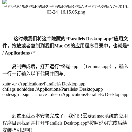
这时候我们将这个隐藏的“Parallels Desktop.app”应用文
件，拖放或者
复制到我们
Mac OS的应用程序
目录中，也就是“
/ Applications / ”
复制完成后，打开运行“终端.app”（
Terminal.app），输入
一行一行输入以下代码并回车。
xattr -cr /Applications/Parallels\ Desktop.app

chflags nohidden /Applications/Parallels\ Desktop.app

codesign --sign - --force --deep /Applications/Parallels\ Desktop.app
到这里就基本安装完成了，我们只需要到m
ac系统的应用
程序目录找到并打开“Parallels Desktop.app”按照说明完成后续
安装指引即可！