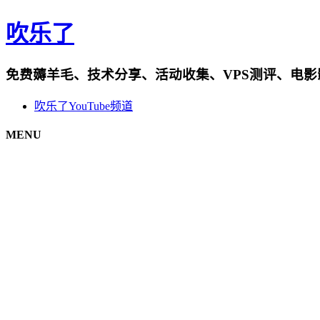
吹乐了
免费薅羊毛、技术分享、活动收集、VPS测评、电
吹乐了YouTube频道
MENU