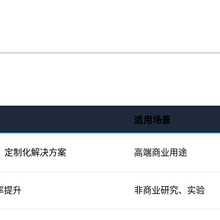
适用场景
、定制化解决方案
高端商业用途
率提升
非商业研究、实验