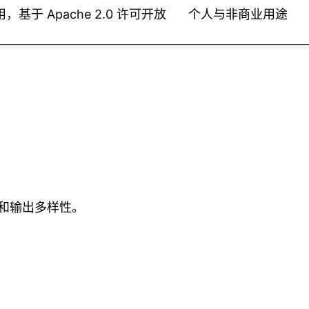
于 Apache 2.0 许可开放
个人与非商业用途
和输出多样性。
。