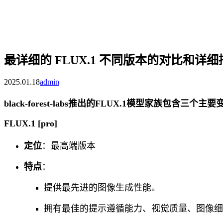
最详细的 FLUX.1 不同版本的对比和详细描述 
2025.01.18
admin
black-forest-labs推出的FLUX.1模型家族包含三个主
FLUX.1 [pro]
定位
：最高端版本
特点
：
提供最先进的图像生成性能。
拥有最佳的提示遵循能力、视觉质量、图像细