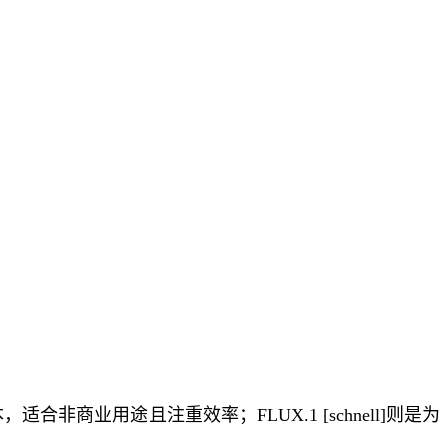
适合非商业用途且注重效率；FLUX.1 [schnell]则是为