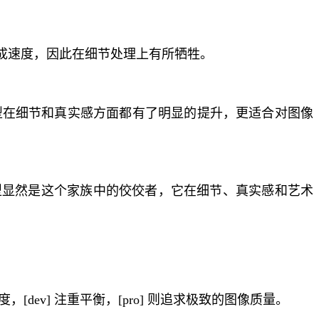
重生成速度，因此在细节处理上有所牺牲。
 模型在细节和真实感方面都有了明显的提升，更适合对图像
 模型显然是这个家族中的佼佼者，它在细节、真实感和艺术
[dev] 注重平衡，[pro] 则追求极致的图像质量。