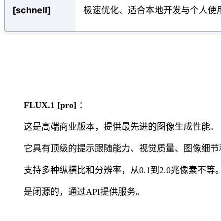
[schnell]
极速优化、适合本地开发与个人使用，基
FLUX.1 [pro]
：
这是高端商业版本，提供最先进的图像生成性能。
它具有顶级的提示跟随能力、视觉质量、图像细节
支持多种纵横比和分辨率，从0.1到2.0兆像素不等
是闭源的，通过API提供服务。