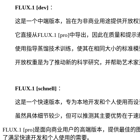
FLUX.1 [dev]
：
这是一个中端版本，旨在为非商业用途提供开放权
它直接从FLUX.1 [pro]中导出，因此在质量和提示遵
使用指导蒸馏技术训练，使其在相同大小的标准模
开放权重是为了推动新的科学研究，并帮助艺术家
FLUX.1 [schnell]
：
这是一个快速版本，专为本地开发和个人使用而设
虽然具体细节较少，但可以推测其主要优势在于速
FLUX.1 [pro]是面向商业用户的高端版本，提供最佳的图
了满足快速开发和个人使用的需要。