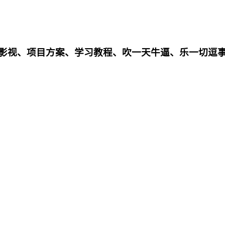
影影视、项目方案、学习教程、吹一天牛逼、乐一切逗