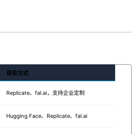
获取方式
Replicate、fal.ai，支持企业定制
Hugging Face、Replicate、fal.ai