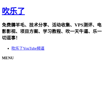
吹乐了
免费薅羊毛、技术分享、活动收集、VPS测评、电
影影视、项目方案、学习教程、吹一天牛逼、乐一
切逗事！
吹乐了YouTube频道
MENU