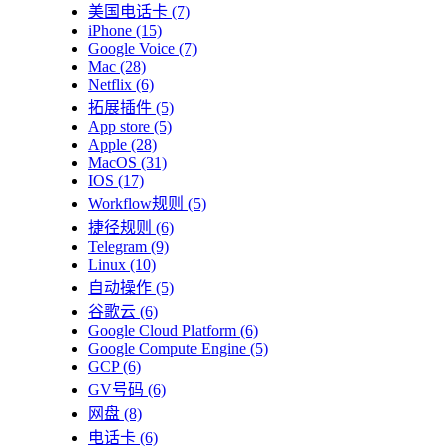
美国电话卡
(7)
iPhone
(15)
Google Voice
(7)
Mac
(28)
Netflix
(6)
拓展插件
(5)
App store
(5)
Apple
(28)
MacOS
(31)
IOS
(17)
Workflow规则
(5)
捷径规则
(6)
Telegram
(9)
Linux
(10)
自动操作
(5)
谷歌云
(6)
Google Cloud Platform
(6)
Google Compute Engine
(5)
GCP
(6)
GV号码
(6)
网盘
(8)
电话卡
(6)