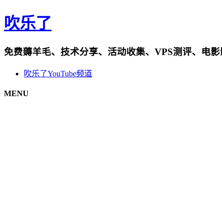
吹乐了
免费薅羊毛、技术分享、活动收集、VPS测评、电
吹乐了YouTube频道
MENU