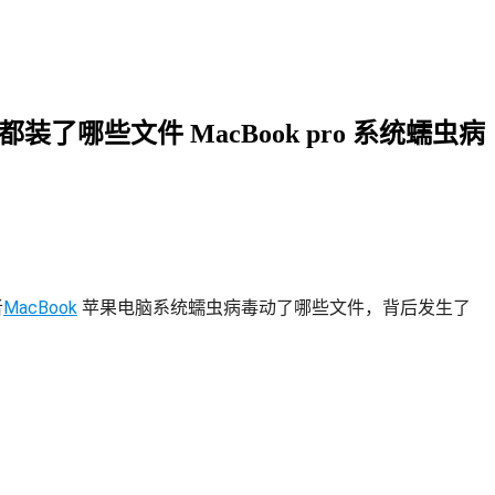
了哪些文件 MacBook pro 系统蠕虫病
者
MacBook
 苹果电脑系统蠕虫病毒动了哪些文件，背后发生了