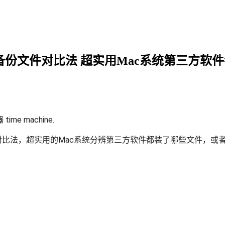
份文件对比法 超实用Mac系统第三方软件都装
 machine.
对比法，超实用的Mac系统分辨第三方软件都装了哪些文件，或