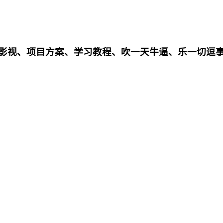
影影视、项目方案、学习教程、吹一天牛逼、乐一切逗