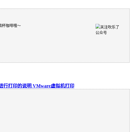
喝杯咖啡哦～
机内进行打印的说明 VMware虚拟机打印