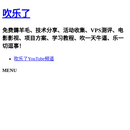
吹乐了
免费薅羊毛、技术分享、活动收集、VPS测评、电
影影视、项目方案、学习教程、吹一天牛逼、乐一
切逗事！
吹乐了YouTube频道
MENU