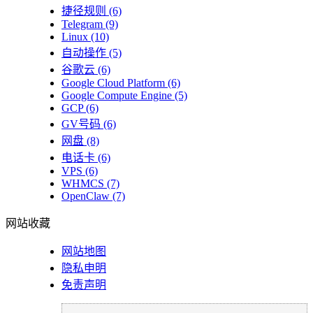
捷径规则
(6)
Telegram
(9)
Linux
(10)
自动操作
(5)
谷歌云
(6)
Google Cloud Platform
(6)
Google Compute Engine
(5)
GCP
(6)
GV号码
(6)
网盘
(8)
电话卡
(6)
VPS
(6)
WHMCS
(7)
OpenClaw
(7)
网站收藏
网站地图
隐私申明
免责声明