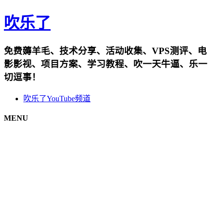
吹乐了
免费薅羊毛、技术分享、活动收集、VPS测评、电
影影视、项目方案、学习教程、吹一天牛逼、乐一
切逗事！
吹乐了YouTube频道
MENU