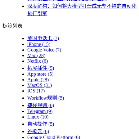
深度解构：如何将大模型打造成无坚不摧的自动化
执行引擎
标签列表
美国电话卡
(7)
iPhone
(15)
Google Voice
(7)
Mac
(28)
Netflix
(6)
拓展插件
(5)
App store
(5)
Apple
(28)
MacOS
(31)
IOS
(17)
Workflow规则
(5)
捷径规则
(6)
Telegram
(9)
Linux
(10)
自动操作
(5)
谷歌云
(6)
Google Cloud Platform
(6)