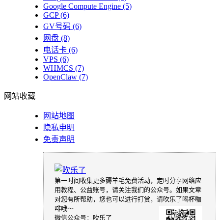
Google Compute Engine
(5)
GCP
(6)
GV号码
(6)
网盘
(8)
电话卡
(6)
VPS
(6)
WHMCS
(7)
OpenClaw
(7)
网站收藏
网站地图
隐私申明
免责声明
第一时间收集更多薅羊毛免费活动，定时分享网络应
用教程、公益账号，请关注我们的公众号。如果文章
对您有所帮助，您也可以进行打赏，请吹乐了喝杯咖
啡哦～
微信公众号：吹乐了