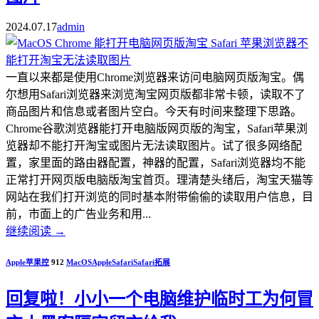
2024.07.17
admin
一直以来都是使用Chrome浏览器来访问电脑网页版淘宝。偶
尔想用Safari浏览器来浏览淘宝网页版都非常卡顿，读取不了
商品图片和信息或者图片空白。今天有时间来整理下思路。
Chrome谷歌浏览器能打开电脑版网页版的淘宝，Safari苹果浏
览器却不能打开淘宝或图片无法读取图片。试了很多网络配
置，家里面的路由器配置，神器的配置，Safari浏览器均不能
正常打开网页版电脑版淘宝首页。理清楚头绪后，淘宝天猫等
网站在我们打开浏览的同时基本附带偷偷的读取用户信息，目
前，市面上的广告业务和用...
继续阅读
→
Apple苹果控
912
MacOS
Apple
Safari
Safari拓展
回复啦！小小一个电脑维护临时工为何冒