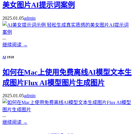
美女图片AI提示词案例
2025.01.05
admin
...
继续阅读
→
AI
1918
如何在Mac上使用免费离线AI模型文本生
成图片Flux AI模型图片生成图片
2025.01.05
admin
...
继续阅读
→