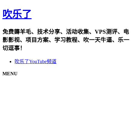
吹乐了
免费薅羊毛、技术分享、活动收集、VPS测评、电
影影视、项目方案、学习教程、吹一天牛逼、乐一
切逗事！
吹乐了YouTube频道
MENU