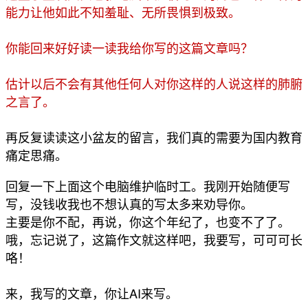
能力让他如此不知羞耻、无所畏惧到极致。
你能回来好好读一读我给你写的这篇文章吗？
估计以后不会有其他任何人对你这样的人说这样的肺腑
之言了。
再反复读读这小盆友的留言，我们真的需要为国内教育
痛定思痛。
回复一下上面这个电脑维护临时工。我刚开始随便写
写，没钱收我也不想认真的写太多来劝导你。
主要是你不配，再说，你这个年纪了，也变不了了。
哦，忘记说了，这篇作文就这样吧，我要写，可可可长
咯！
来，我写的文章，你让AI来写。