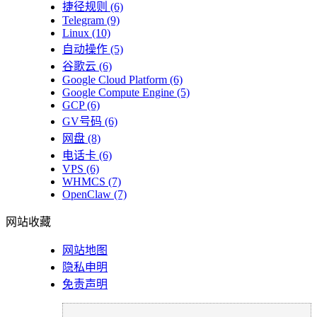
捷径规则
(6)
Telegram
(9)
Linux
(10)
自动操作
(5)
谷歌云
(6)
Google Cloud Platform
(6)
Google Compute Engine
(5)
GCP
(6)
GV号码
(6)
网盘
(8)
电话卡
(6)
VPS
(6)
WHMCS
(7)
OpenClaw
(7)
网站收藏
网站地图
隐私申明
免责声明