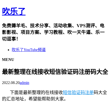
吹乐了
免费薅羊毛、技术分享、活动收集、VPS测评、电
影影视、项目方案、学习教程、吹一天牛逼、乐一
切逗事！
吹乐了YouTube频道
MENU
最新整理在线接收短信验证码注册码大全
2022.08.20
admin
下面是最新整理的在线接收
短信验证码
注册
码大全
的汇总地址，希望能帮助到大家。