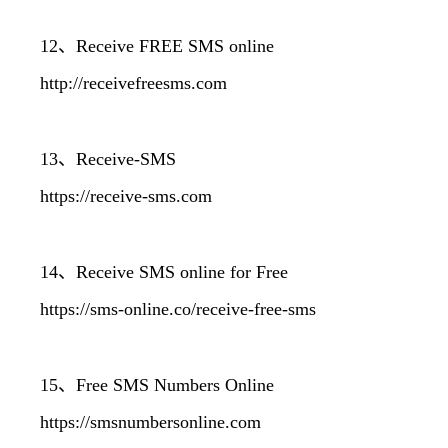
12、Receive FREE SMS online
http://receivefreesms.com
13、Receive-SMS
https://receive-sms.com
14、Receive SMS online for Free
https://sms-online.co/receive-free-sms
15、Free SMS Numbers Online
https://smsnumbersonline.com