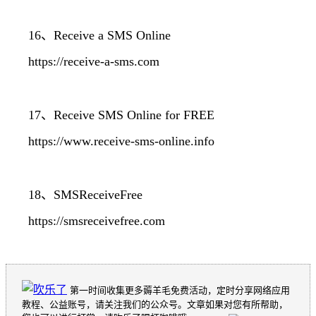
16、Receive a SMS Online
https://receive-a-sms.com
17、Receive SMS Online for FREE
https://www.receive-sms-online.info
18、SMSReceiveFree
https://smsreceivefree.com
第一时间收集更多薅羊毛免费活动，定时分享网络应用
教程、公益账号，请关注我们的公众号。文章如果对您有所帮助，