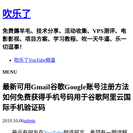
吹乐了
免费薅羊毛、技术分享、活动收集、VPS测评、电
影影视、项目方案、学习教程、吹一天牛逼、乐一
切逗事！
吹乐了YouTube频道
MENU
最新可用Gmail谷歌Google账号注册方法
如何免费获得手机号码用于谷歌阿里云国
际手机验证码
2019.10.06
admin
最近有网友在
YouTube
频道留言，希望有一期讲解