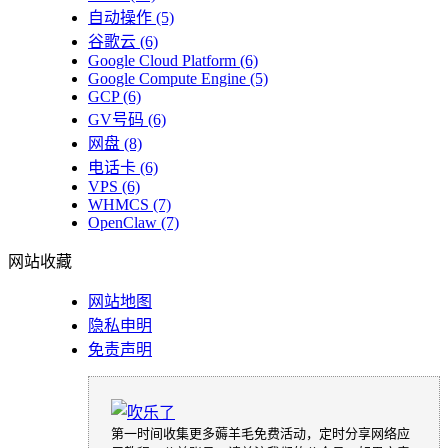
自动操作
(5)
谷歌云
(6)
Google Cloud Platform
(6)
Google Compute Engine
(5)
GCP
(6)
GV号码
(6)
网盘
(8)
电话卡
(6)
VPS
(6)
WHMCS
(7)
OpenClaw
(7)
网站收藏
网站地图
隐私申明
免责声明
第一时间收集更多薅羊毛免费活动，定时分享网络应