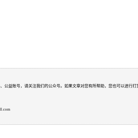
程、公益账号，请关注我们的公众号。如果文章对您有所帮助，您也可以进行打
.com