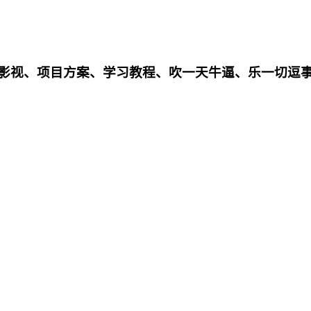
影影视、项目方案、学习教程、吹一天牛逼、乐一切逗