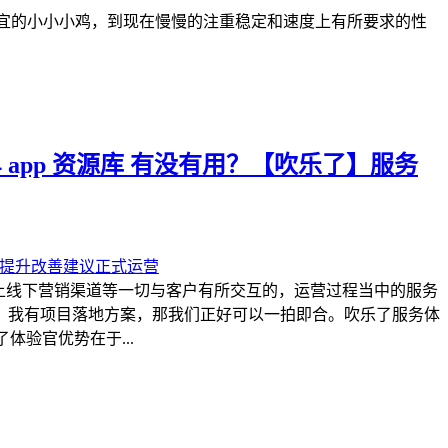
便宜的小小小鸡，到现在慢慢的注重稳定和速度上有所要求的性
 app 资源库 有没有用？【吹乐了】服务
上线下营销渠道等一切与客户有所交互的，运营过程当中的服务
，我有项目落地方案，那我们正好可以一拍即合。吹乐了服务体
体验官优势在于...