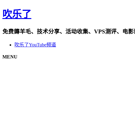
吹乐了
免费薅羊毛、技术分享、活动收集、VPS测评、电
吹乐了YouTube频道
MENU