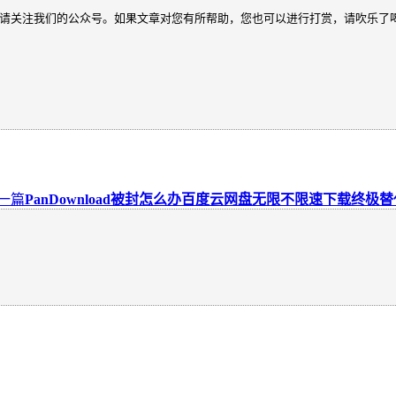
请关注我们的公众号。如果文章对您有所帮助，您也可以进行打赏，请吹乐了
一篇
PanDownload被封怎么办百度云网盘无限不限速下载终极