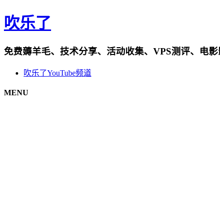
吹乐了
免费薅羊毛、技术分享、活动收集、VPS测评、电
吹乐了YouTube频道
MENU