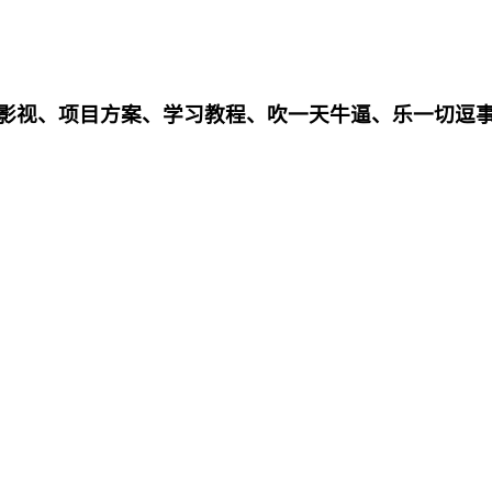
影影视、项目方案、学习教程、吹一天牛逼、乐一切逗