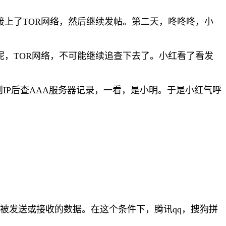
链接上了TOR网络，然后继续发帖。第二天，咚咚咚，小
呢，TOR网络，不可能继续追查下去了。小红看了看发
IP后查AAA服务器记录，一看，是小明。于是小红气呼
想被发送或接收的数据。在这个条件下，腾讯qq，搜狗拼