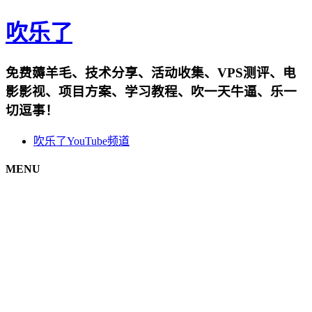
吹乐了
免费薅羊毛、技术分享、活动收集、VPS测评、电
影影视、项目方案、学习教程、吹一天牛逼、乐一
切逗事！
吹乐了YouTube频道
MENU