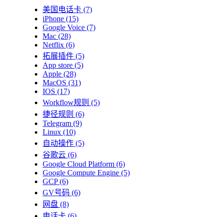
美国电话卡
(7)
iPhone
(15)
Google Voice
(7)
Mac
(28)
Netflix
(6)
拓展插件
(5)
App store
(5)
Apple
(28)
MacOS
(31)
IOS
(17)
Workflow规则
(5)
捷径规则
(6)
Telegram
(9)
Linux
(10)
自动操作
(5)
谷歌云
(6)
Google Cloud Platform
(6)
Google Compute Engine
(5)
GCP
(6)
GV号码
(6)
网盘
(8)
电话卡
(6)