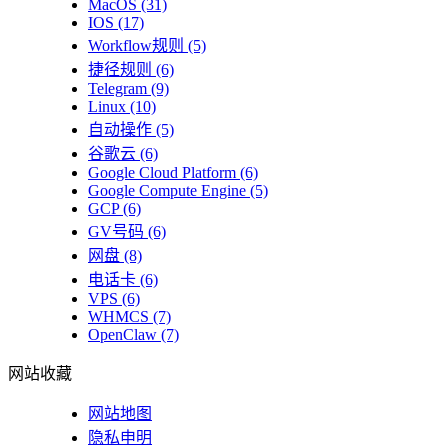
MacOS
(31)
IOS
(17)
Workflow规则
(5)
捷径规则
(6)
Telegram
(9)
Linux
(10)
自动操作
(5)
谷歌云
(6)
Google Cloud Platform
(6)
Google Compute Engine
(5)
GCP
(6)
GV号码
(6)
网盘
(8)
电话卡
(6)
VPS
(6)
WHMCS
(7)
OpenClaw
(7)
网站收藏
网站地图
隐私申明