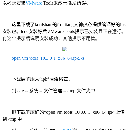
以考虑安装
VMware
Tools来改善播发错误。
这里下载了koolshare的fronttang大神热心提供编译好的ipk
已安装且正在运行。
安装包。lede安装好后VMware Tools提示
有这个提示后说明安装成功，其他提示不用管。
open-vm-tools_10.3.0-1_x86_64.ipk.7z
下载后解压为“ipk”后缀格式。
到lede -- 系统 -- 文件管理 -- /tmp 文件夹中
把下载解压好的“open-vm-tools_10.3.0-1_x86_64.ipk”上传
到 /tmp 中