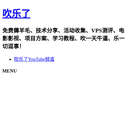
吹乐了
免费薅羊毛、技术分享、活动收集、VPS测评、电
影影视、项目方案、学习教程、吹一天牛逼、乐一
切逗事！
吹乐了YouTube频道
MENU