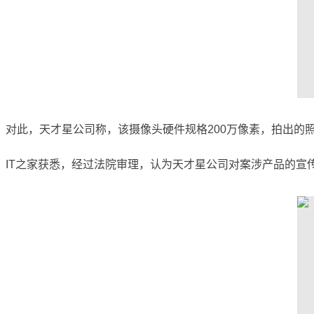
对此，天才星公司称，该摄像头硬件规格200万像素，拍出的
IT之家获悉，经过法院审理，认为天才星公司对案涉产品的