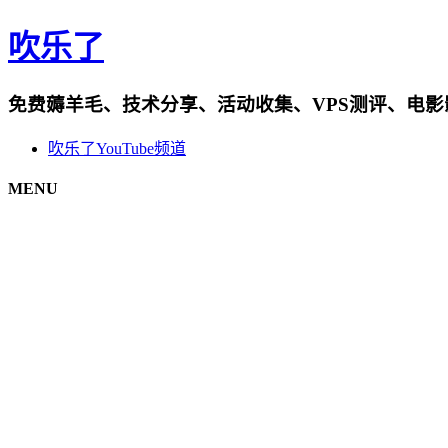
吹乐了
免费薅羊毛、技术分享、活动收集、VPS测评、电
吹乐了YouTube频道
MENU