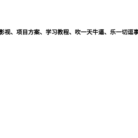
影影视、项目方案、学习教程、吹一天牛逼、乐一切逗