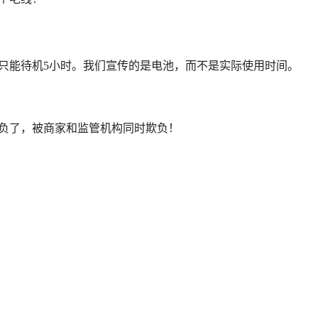
只能待机5小时。我们宣传的是电池，而不是实际使用时间。
欺负了，被商家和监管机构同时欺负！