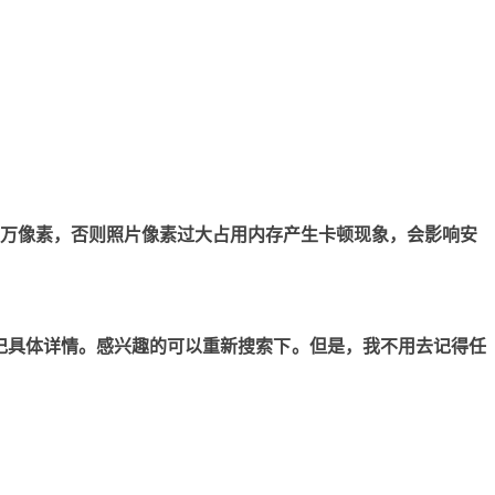
23万像素，否则照片像素过大占用内存产生卡顿现象，会影响安
忘记具体详情。感兴趣的可以重新搜索下。但是，我不用去记得任