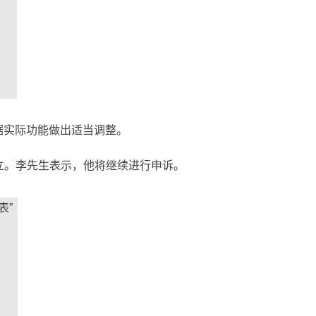
据实际功能做出适当调整。
立。李先生表示，他将继续进行申诉。