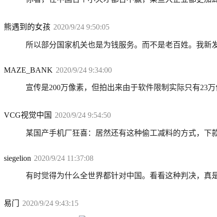
熊遇到的女孩
2020/9/24 9:50:05
所以部分国家机关也是为钱服务。而不是老百姓。我新发
MAZE_BANK
2020/9/24 9:34:00
宣传是200万像素，但拍出来由于软件限制实际只有2
VCG视觉中国
2020/9/24 9:54:50
某国产手机厂狂喜：居然还有这种偷工减料的方式，下
siegelion
2020/9/24 11:37:08
有时觉得为什么全世界都针对中国。看看这种判决，真
易门
2020/9/24 9:43:15