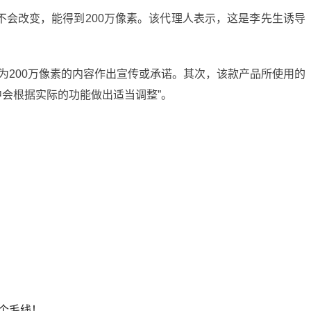
不会改变，能得到200万像素。该代理人表示，这是李先生诱导
为200万像素的内容作出宣传或承诺。其次，该款产品所使用的
中会根据实际的功能做出适当调整”。
个毛线！