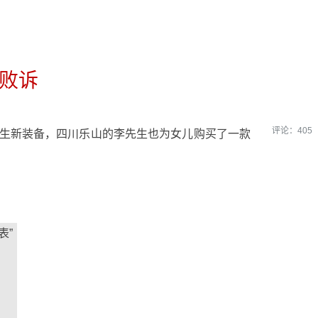
判败诉
评论：
405
生新装备，四川乐山的李先生也为女儿购买了一款