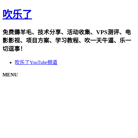
吹乐了
免费薅羊毛、技术分享、活动收集、VPS测评、电
影影视、项目方案、学习教程、吹一天牛逼、乐一
切逗事！
吹乐了YouTube频道
MENU