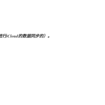
不会进行iCloud的数据同步的）。