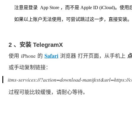
注意是登录 App Store ，而不是 Apple ID (iClo
如果以上账户无法使用，可尝试跳过这一步，直接安装。
2 、安装 TelegramX
Safari
使用 iPhone 的 
浏览器 打开页面，从手机上 
或手动复制链接：
itms-services://?action=download-manifest&url=https:/
过程可能比较缓慢，请耐心等待。