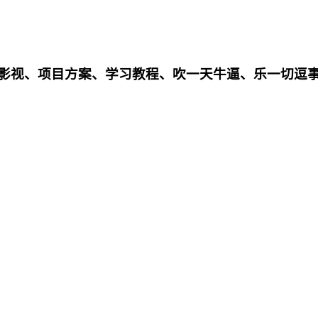
影影视、项目方案、学习教程、吹一天牛逼、乐一切逗