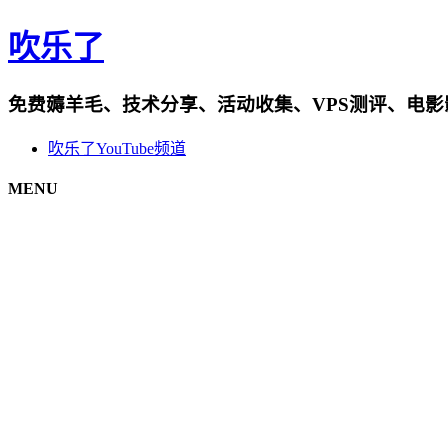
吹乐了
免费薅羊毛、技术分享、活动收集、VPS测评、电
吹乐了YouTube频道
MENU