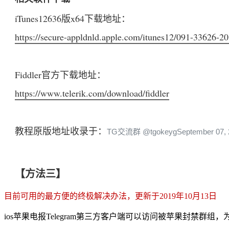
iTunes12636版x64下载地址：
https://secure-appldnld.apple.com/itunes12/091-3362
Fiddler官方下载地址：
https://www.telerik.com/download/fiddler
教程原版地址收录于：
TG交流群 @tgokeyg
September 07,
【方法三】
目前可用的最方便的终极解决办法，更新于2019年10月13日
ios苹果电报Telegram第三方客户端可以访问被苹果封禁群