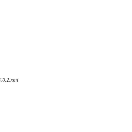
.0.2.xml