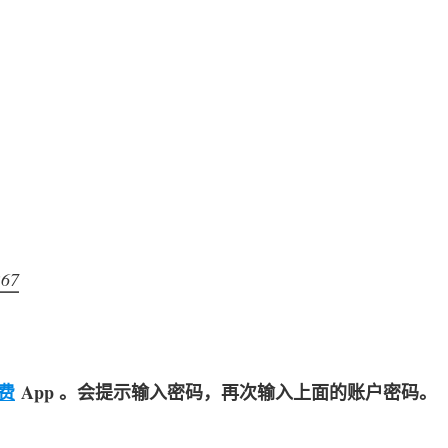
267
费
 App 。会提示输入密码，再次输入上面的账户密码。