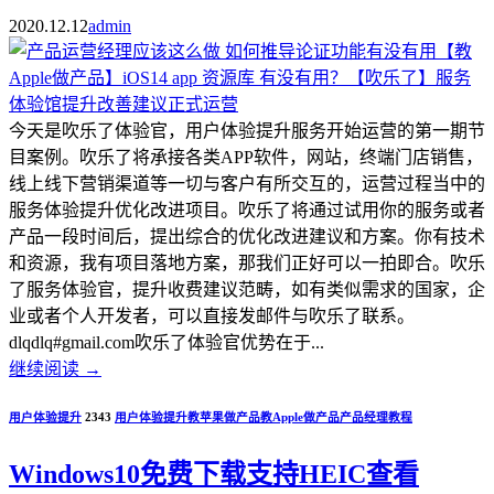
2020.12.12
admin
今天是吹乐了体验官，用户体验提升服务开始运营的第一期节
目案例。吹乐了将承接各类APP软件，网站，终端门店销售，
线上线下营销渠道等一切与客户有所交互的，运营过程当中的
服务体验提升优化改进项目。吹乐了将通过试用你的服务或者
产品一段时间后，提出综合的优化改进建议和方案。你有技术
和资源，我有项目落地方案，那我们正好可以一拍即合。吹乐
了服务体验官，提升收费建议范畴，如有类似需求的国家，企
业或者个人开发者，可以直接发邮件与吹乐了联系。
dlqdlq#gmail.com吹乐了体验官优势在于...
继续阅读
→
用户体验提升
2343
用户体验提升
教苹果做产品
教Apple做产品
产品经理教程
Windows10免费下载支持HEIC查看