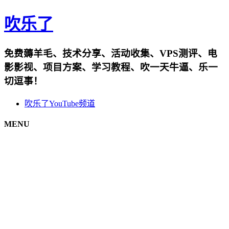
吹乐了
免费薅羊毛、技术分享、活动收集、VPS测评、电
影影视、项目方案、学习教程、吹一天牛逼、乐一
切逗事！
吹乐了YouTube频道
MENU