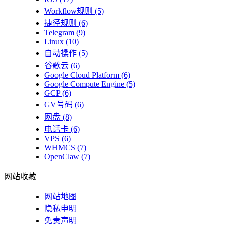
Workflow规则
(5)
捷径规则
(6)
Telegram
(9)
Linux
(10)
自动操作
(5)
谷歌云
(6)
Google Cloud Platform
(6)
Google Compute Engine
(5)
GCP
(6)
GV号码
(6)
网盘
(8)
电话卡
(6)
VPS
(6)
WHMCS
(7)
OpenClaw
(7)
网站收藏
网站地图
隐私申明
免责声明