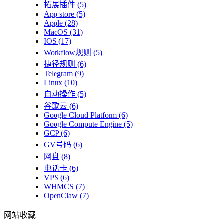
拓展插件
(5)
App store
(5)
Apple
(28)
MacOS
(31)
IOS
(17)
Workflow规则
(5)
捷径规则
(6)
Telegram
(9)
Linux
(10)
自动操作
(5)
谷歌云
(6)
Google Cloud Platform
(6)
Google Compute Engine
(5)
GCP
(6)
GV号码
(6)
网盘
(8)
电话卡
(6)
VPS
(6)
WHMCS
(7)
OpenClaw
(7)
网站收藏