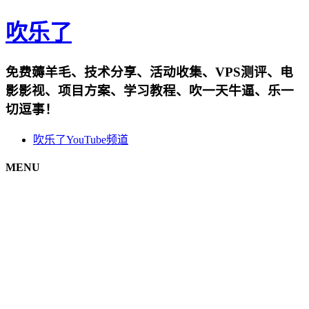
吹乐了
免费薅羊毛、技术分享、活动收集、VPS测评、电
影影视、项目方案、学习教程、吹一天牛逼、乐一
切逗事！
吹乐了YouTube频道
MENU