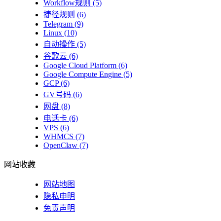
Workflow规则
(5)
捷径规则
(6)
Telegram
(9)
Linux
(10)
自动操作
(5)
谷歌云
(6)
Google Cloud Platform
(6)
Google Compute Engine
(5)
GCP
(6)
GV号码
(6)
网盘
(8)
电话卡
(6)
VPS
(6)
WHMCS
(7)
OpenClaw
(7)
网站收藏
网站地图
隐私申明
免责声明