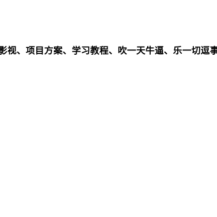
影影视、项目方案、学习教程、吹一天牛逼、乐一切逗