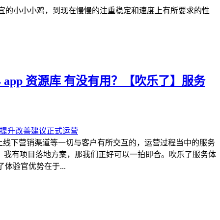
便宜的小小小鸡，到现在慢慢的注重稳定和速度上有所要求的性
 app 资源库 有没有用？【吹乐了】服务
上线下营销渠道等一切与客户有所交互的，运营过程当中的服务
，我有项目落地方案，那我们正好可以一拍即合。吹乐了服务体
体验官优势在于...