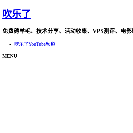
吹乐了
免费薅羊毛、技术分享、活动收集、VPS测评、电
吹乐了YouTube频道
MENU