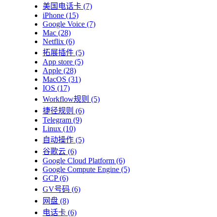
美国电话卡
(7)
iPhone
(15)
Google Voice
(7)
Mac
(28)
Netflix
(6)
拓展插件
(5)
App store
(5)
Apple
(28)
MacOS
(31)
IOS
(17)
Workflow规则
(5)
捷径规则
(6)
Telegram
(9)
Linux
(10)
自动操作
(5)
谷歌云
(6)
Google Cloud Platform
(6)
Google Compute Engine
(5)
GCP
(6)
GV号码
(6)
网盘
(8)
电话卡
(6)