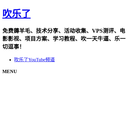
吹乐了
免费薅羊毛、技术分享、活动收集、VPS测评、电
影影视、项目方案、学习教程、吹一天牛逼、乐一
切逗事！
吹乐了YouTube频道
MENU