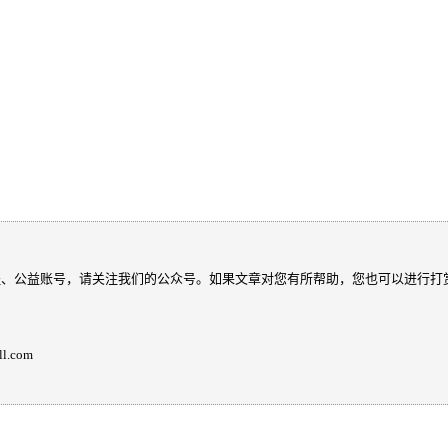
程、公益账号，请关注我们的公众号。如果文章对您有所帮助，您也可以进行打
.com