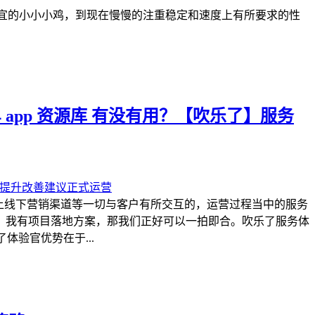
便宜的小小小鸡，到现在慢慢的注重稳定和速度上有所要求的性
 app 资源库 有没有用？【吹乐了】服务
上线下营销渠道等一切与客户有所交互的，运营过程当中的服务
，我有项目落地方案，那我们正好可以一拍即合。吹乐了服务体
体验官优势在于...