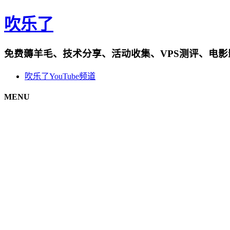
吹乐了
免费薅羊毛、技术分享、活动收集、VPS测评、电
吹乐了YouTube频道
MENU