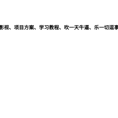
影影视、项目方案、学习教程、吹一天牛逼、乐一切逗