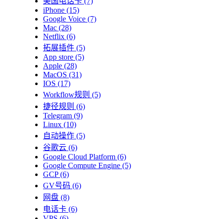
美国电话卡
(7)
iPhone
(15)
Google Voice
(7)
Mac
(28)
Netflix
(6)
拓展插件
(5)
App store
(5)
Apple
(28)
MacOS
(31)
IOS
(17)
Workflow规则
(5)
捷径规则
(6)
Telegram
(9)
Linux
(10)
自动操作
(5)
谷歌云
(6)
Google Cloud Platform
(6)
Google Compute Engine
(5)
GCP
(6)
GV号码
(6)
网盘
(8)
电话卡
(6)
VPS
(6)