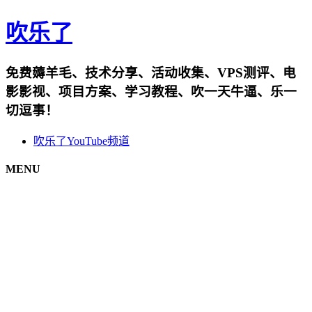
吹乐了
免费薅羊毛、技术分享、活动收集、VPS测评、电
影影视、项目方案、学习教程、吹一天牛逼、乐一
切逗事！
吹乐了YouTube频道
MENU