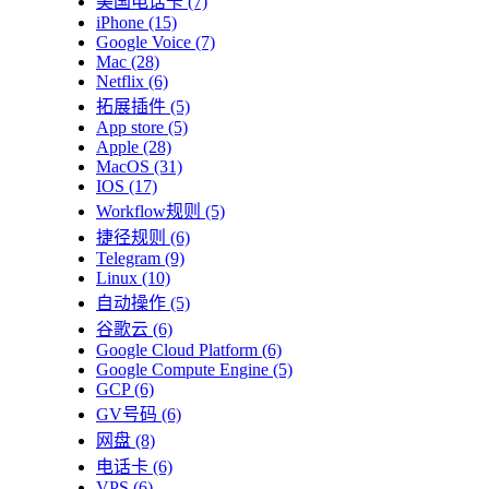
美国电话卡
(7)
iPhone
(15)
Google Voice
(7)
Mac
(28)
Netflix
(6)
拓展插件
(5)
App store
(5)
Apple
(28)
MacOS
(31)
IOS
(17)
Workflow规则
(5)
捷径规则
(6)
Telegram
(9)
Linux
(10)
自动操作
(5)
谷歌云
(6)
Google Cloud Platform
(6)
Google Compute Engine
(5)
GCP
(6)
GV号码
(6)
网盘
(8)
电话卡
(6)
VPS
(6)