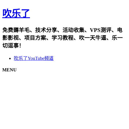
吹乐了
免费薅羊毛、技术分享、活动收集、VPS测评、电
影影视、项目方案、学习教程、吹一天牛逼、乐一
切逗事！
吹乐了YouTube频道
MENU