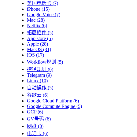
美国电话卡
(7)
iPhone
(15)
Google Voice
(7)
Mac
(28)
Netflix
(6)
拓展插件
(5)
App store
(5)
Apple
(28)
MacOS
(31)
IOS
(17)
Workflow规则
(5)
捷径规则
(6)
Telegram
(9)
Linux
(10)
自动操作
(5)
谷歌云
(6)
Google Cloud Platform
(6)
Google Compute Engine
(5)
GCP
(6)
GV号码
(6)
网盘
(8)
电话卡
(6)