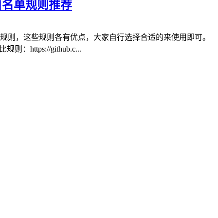
t的黑白名单规则推荐
dowrocket的黑白名单规则，这些规则各有优点，大家自行选择合适的来使用即可。
ttps://github.c...