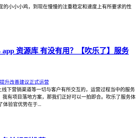
便宜的小小小鸡，到现在慢慢的注重稳定和速度上有所要求的性
 app 资源库 有没有用？【吹乐了】服务
上线下营销渠道等一切与客户有所交互的，运营过程当中的服务
，我有项目落地方案，那我们正好可以一拍即合。吹乐了服务体
体验官优势在于...