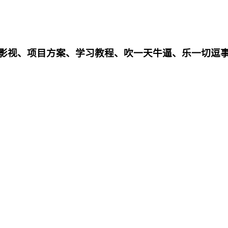
影影视、项目方案、学习教程、吹一天牛逼、乐一切逗