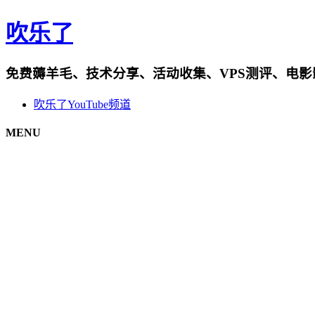
吹乐了
免费薅羊毛、技术分享、活动收集、VPS测评、电
吹乐了YouTube频道
MENU