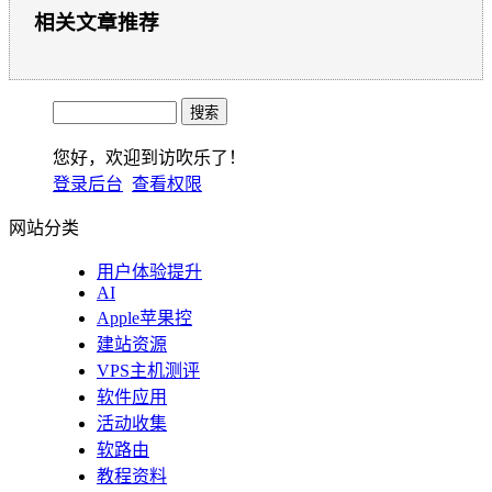
相关文章推荐
您好，欢迎到访吹乐了！
登录后台
查看权限
网站分类
用户体验提升
AI
Apple苹果控
建站资源
VPS主机测评
软件应用
活动收集
软路由
教程资料