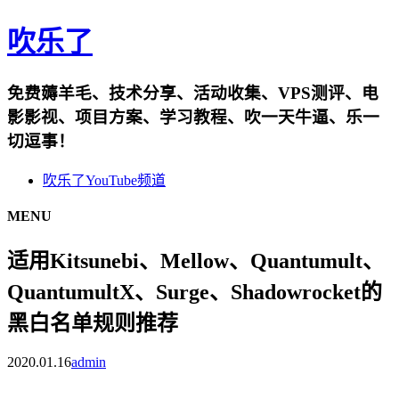
吹乐了
免费薅羊毛、技术分享、活动收集、VPS测评、电
影影视、项目方案、学习教程、吹一天牛逼、乐一
切逗事！
吹乐了YouTube频道
MENU
适用Kitsunebi、Mellow、Quantumult、
QuantumultX、Surge​、Shadowrocket的
黑白名单规则推荐
2020.01.16
admin