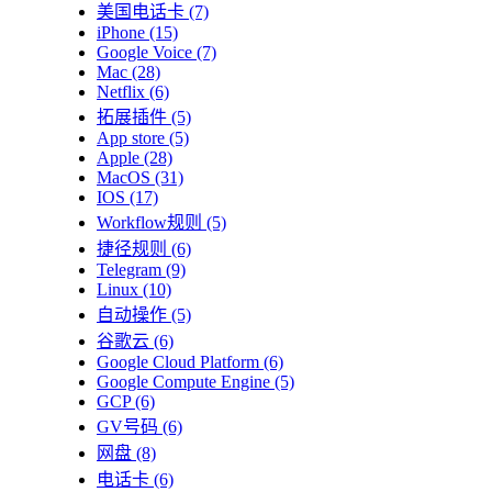
美国电话卡
(7)
iPhone
(15)
Google Voice
(7)
Mac
(28)
Netflix
(6)
拓展插件
(5)
App store
(5)
Apple
(28)
MacOS
(31)
IOS
(17)
Workflow规则
(5)
捷径规则
(6)
Telegram
(9)
Linux
(10)
自动操作
(5)
谷歌云
(6)
Google Cloud Platform
(6)
Google Compute Engine
(5)
GCP
(6)
GV号码
(6)
网盘
(8)
电话卡
(6)