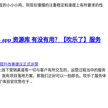
便宜的小小小鸡，到现在慢慢的注重稳定和速度上有所要求的性
 app 资源库 有没有用？【吹乐了】服务
上线下营销渠道等一切与客户有所交互的，运营过程当中的服务
，我有项目落地方案，那我们正好可以一拍即合。吹乐了服务体
体验官优势在于...