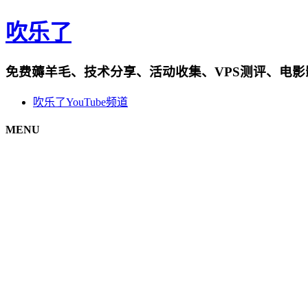
吹乐了
免费薅羊毛、技术分享、活动收集、VPS测评、电
吹乐了YouTube频道
MENU