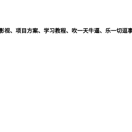
影影视、项目方案、学习教程、吹一天牛逼、乐一切逗