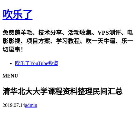
吹乐了
免费薅羊毛、技术分享、活动收集、VPS测评、电
影影视、项目方案、学习教程、吹一天牛逼、乐一
切逗事！
吹乐了YouTube频道
MENU
清华北大大学课程资料整理民间汇总
2019.07.14
admin