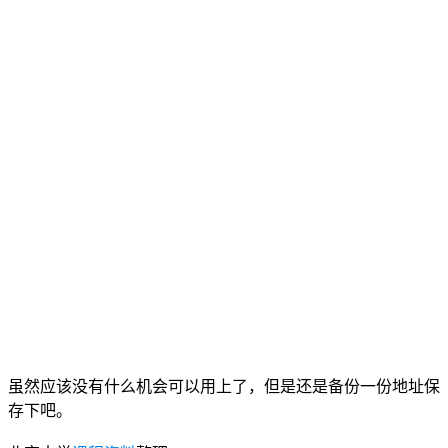
虽然应该没有什么机会可以用上了，但是还是备份一份地址保
存下吧。