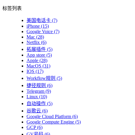
标签列表
美国电话卡
(7)
iPhone
(15)
Google Voice
(7)
Mac
(28)
Netflix
(6)
拓展插件
(5)
App store
(5)
Apple
(28)
MacOS
(31)
IOS
(17)
Workflow规则
(5)
捷径规则
(6)
Telegram
(9)
Linux
(10)
自动操作
(5)
谷歌云
(6)
Google Cloud Platform
(6)
Google Compute Engine
(5)
GCP
(6)
GV号码
(6)