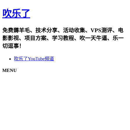
吹乐了
免费薅羊毛、技术分享、活动收集、VPS测评、电
影影视、项目方案、学习教程、吹一天牛逼、乐一
切逗事！
吹乐了YouTube频道
MENU