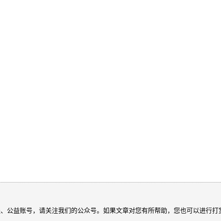
程、公益账号，请关注我们的公众号。如果文章对您有所帮助，您也可以进行打