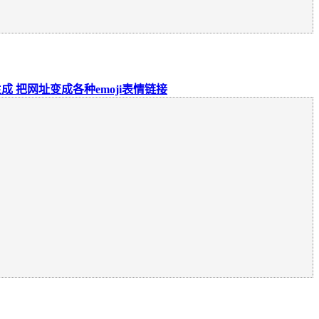
生成 把网址变成各种emoji表情链接