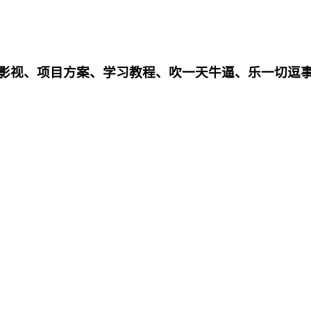
影影视、项目方案、学习教程、吹一天牛逼、乐一切逗