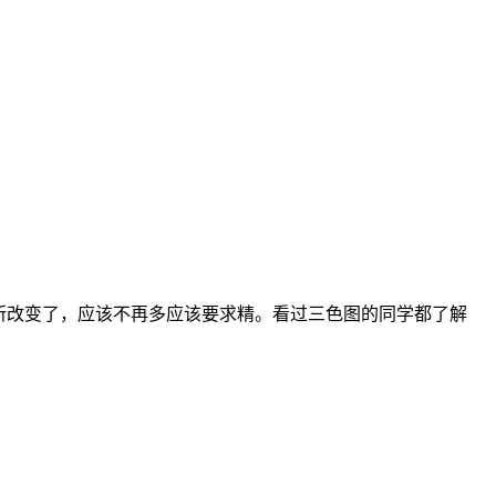
所改变了，应该不再多应该要求精。看过三色图的同学都了解