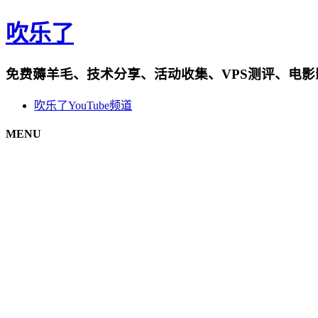
吹乐了
免费薅羊毛、技术分享、活动收集、VPS测评、电
吹乐了YouTube频道
MENU