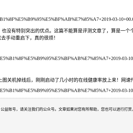
，也没有特别突出的优点。这篇不能算是评测文章了，算是一个
就去手动重启下，真的很烦！
图关机掉线后，刚刚启动了几小时的在线健康率放上来！网速传输0
、公益账号，请关注我们的公众号。文章如果对您有所帮助，您也可以进行打赏